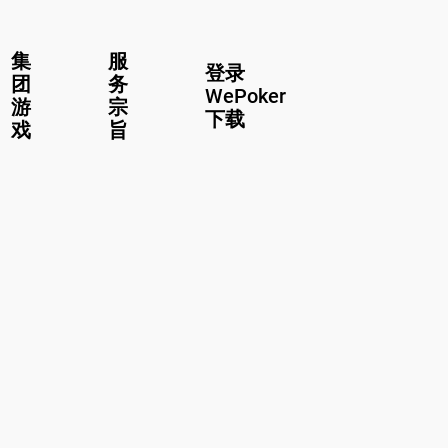
集
服
登录
团
务
WePoker
游
宗
下载
戏
旨