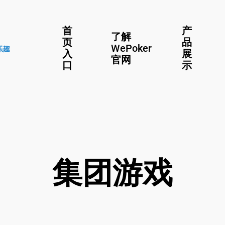
首
产
了解
页
品
WePoker
入
展
官网
口
示
集团游戏