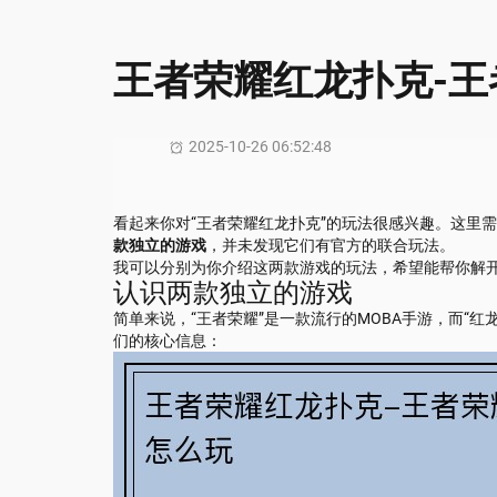
王者荣耀红龙扑克-
2025-10-26 06:52:48
看起来你对“王者荣耀红龙扑克”的玩法很感兴趣。这里
款独立的游戏
，并未发现它们有官方的联合玩法。
我可以分别为你介绍这两款游戏的玩法，希望能帮你解
认识两款独立的游戏
简单来说，“王者荣耀”是一款流行的MOBA手游，而“
们的核心信息：