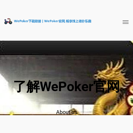
了解WePoker官网
About us