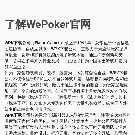
了解WePoker官网
WPK下载
公司（Flame Games）成立于1996年，总部位于中国福建
省建瓯市。自成立以来，
WPK下载
公司一直致力于为全球玩家提供
高质量、创新和富有沉浸感的电子游戏体验。通过不断创新与突
破，公司在多年来的行业发展中，已经成长为中国本土游戏开发的
领军企业之一。
作为一家集游戏研发、发行、运营为一体的综合性企业，
WPK下载
公司不仅专注于PC和主机平台的游戏开发，还积极布局移动端和虚
拟现实（VR）游戏领域，致力于通过多平台的整合，为玩家呈现更
加丰富、全面的游戏体验。公司旗下拥有多个备受玩家喜爱的游戏
系列，包括《燃烧王座》、《暗影勇士》和《战火英雄》等，其中
《燃烧王座》自发布以来便迅速积累了大量忠实粉丝，成为国内外
知名的战略角色扮演游戏。
WPK下载
公司始终秉承“创新引领未来”的发展理念，注重游戏内容的
深度和玩家体验的优化。为了保持行业竞争力，火焰公司不断投入
巨资于技术研发与人才培养，成立了多支高水平的开发团队，涵盖
了游戏策划、美术设计、程序开发、音效制作等多个领域。公司内